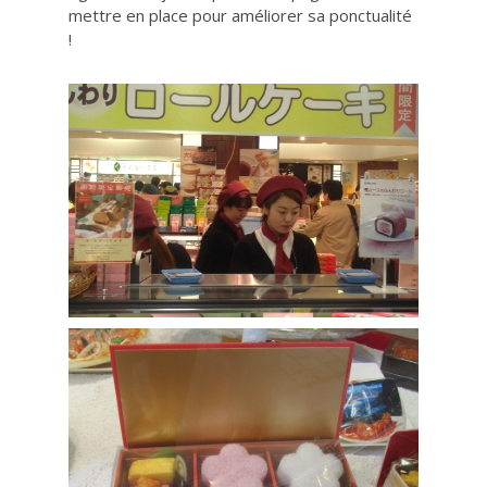
mettre en place pour améliorer sa ponctualité
!