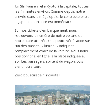
Un Shinkansen relie Kyoto à la capitale, toutes
les 4 minutes environ. Comme depuis notre
arrivée dans la mégalopole, le contraste entre
le Japon et la France est immédiat !
Sur nos tickets d’embarquement, nous
retrouvons le numéro de notre voiture et
notre place attitrée. Une petite vérification sur
l’un des panneaux lumineux indiquant
l’emplacement exact de la voiture. Nous nous
positionnons, en ligne, à la place indiquée au
sol. Les passagers sortent du wagon, puis
vient notre tour.
Zéro bousculade ni incivilité !