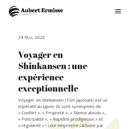
24 Nov, 2023
Voyager en
Shinkansen : une
expérience
exceptionnelle
Voyager en Shinkansen (TGV japonais) est un
impératif au Japon. Ils sont synonymes de
« Confort », « Propreté », « Silence absolu »,
« Ponctualité », « Rapidité prodigieuse » et
« régularité » ! Leur empreinte carbone par