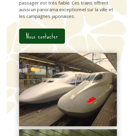
passager est très faible. Ces trains offrent
aussi un panorama exceptionnel sur la ville et
les campagnes japonaises.
Nous contacter