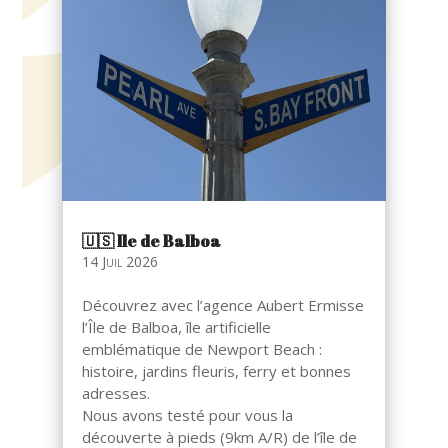
🇺🇸​ Ile de Balboa
14 Juil 2026
Découvrez avec l’agence Aubert Ermisse
l’Île de Balboa, île artificielle
emblématique de Newport Beach :
histoire, jardins fleuris, ferry et bonnes
adresses.
Nous avons testé pour vous la
découverte à pieds (9km A/R) de l’île de