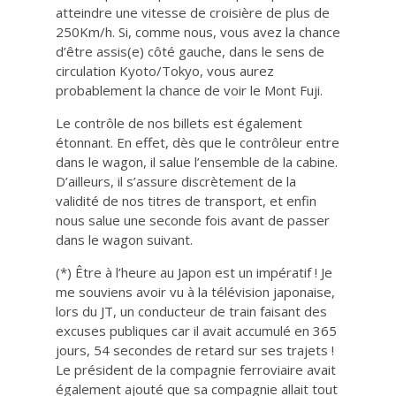
atteindre une vitesse de croisière de plus de
250Km/h. Si, comme nous, vous avez la chance
d’être assis(e) côté gauche, dans le sens de
circulation Kyoto/Tokyo, vous aurez
probablement la chance de voir le Mont Fuji.
Le contrôle de nos billets est également
étonnant. En effet, dès que le contrôleur entre
dans le wagon, il salue l’ensemble de la cabine.
D’ailleurs, il s’assure discrètement de la
validité de nos titres de transport, et enfin
nous salue une seconde fois avant de passer
dans le wagon suivant.
(*) Être à l’heure au Japon est un impératif ! Je
me souviens avoir vu à la télévision japonaise,
lors du JT, un conducteur de train faisant des
excuses publiques car il avait accumulé en 365
jours, 54 secondes de retard sur ses trajets !
Le président de la compagnie ferroviaire avait
également ajouté que sa compagnie allait tout