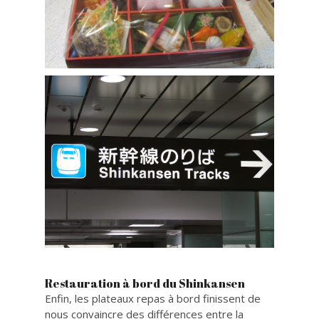
Restauration à bord du Shinkansen
Enfin, les plateaux repas à bord finissent de
nous convaincre des différences entre la