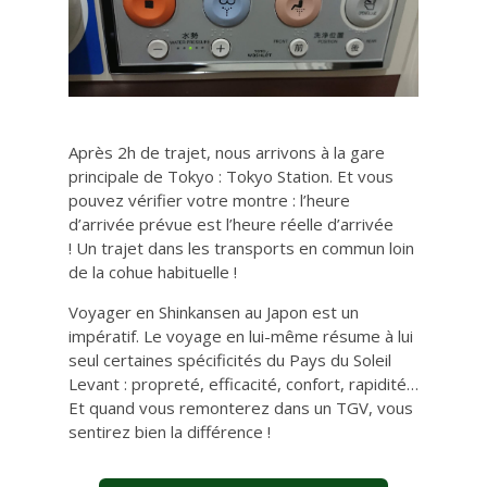
Après 2h de trajet, nous arrivons à la gare
principale de Tokyo : Tokyo Station. Et vous
pouvez vérifier votre montre : l’heure
d’arrivée prévue est l’heure réelle d’arrivée
! Un trajet dans les transports en commun loin
de la cohue habituelle !
Voyager en Shinkansen au Japon est un
impératif. Le voyage en lui-même résume à lui
seul certaines spécificités du Pays du Soleil
Levant : propreté, efficacité, confort, rapidité…
Et quand vous remonterez dans un TGV, vous
sentirez bien la différence !