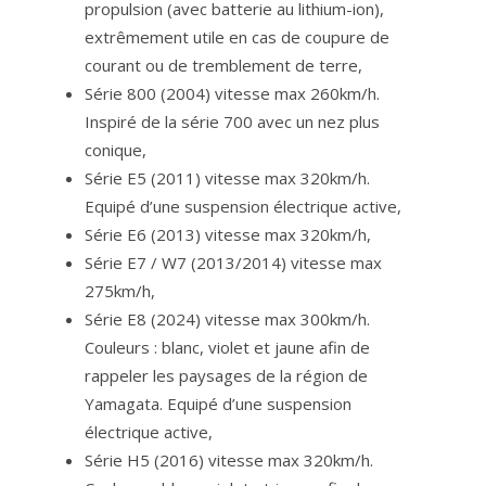
propulsion (avec batterie au lithium-ion),
extrêmement utile en cas de coupure de
courant ou de tremblement de terre,
Série 800 (2004) vitesse max 260km/h.
Inspiré de la série 700 avec un nez plus
conique,
Série E5 (2011) vitesse max 320km/h.
Equipé d’une suspension électrique active,
Série E6 (2013) vitesse max 320km/h,
Série E7 / W7 (2013/2014) vitesse max
275km/h,
Série E8 (2024) vitesse max 300km/h.
Couleurs : blanc, violet et jaune afin de
rappeler les paysages de la région de
Yamagata. Equipé d’une suspension
électrique active,
Série H5 (2016) vitesse max 320km/h.