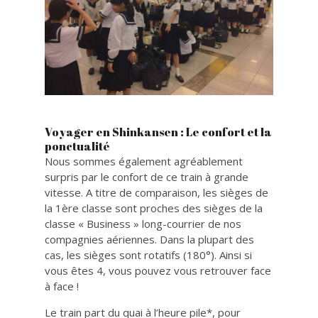
Voyager en Shinkansen : Le confort et la
ponctualité
Nous sommes également agréablement
surpris par le confort de ce train à grande
vitesse. A titre de comparaison, les sièges de
la 1ère classe sont proches des sièges de la
classe « Business » long-courrier de nos
compagnies aériennes. Dans la plupart des
cas, les sièges sont rotatifs (180°). Ainsi si
vous êtes 4, vous pouvez vous retrouver face
à face !
Le train part du quai à l’heure pile*, pour