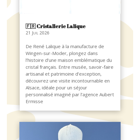
🇫🇷​ Cristallerie Lalique
21 Juil 2026
De René Lalique à la manufacture de
Wingen-sur-Moder, plongez dans
l’histoire d’une maison emblématique du
cristal français. Entre musée, savoir-faire
artisanal et patrimoine d’exception,
découvrez une visite incontournable en
Alsace, idéale pour un séjour
personnalisé imaginé par l’agence Aubert
Ermisse