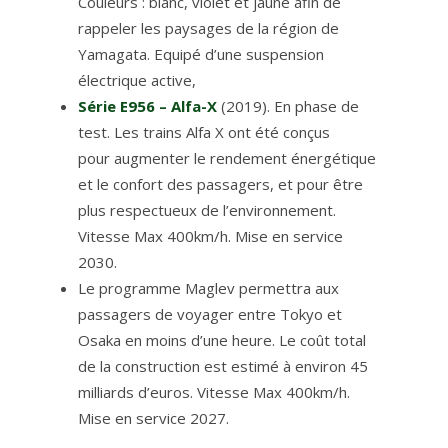
Couleurs : blanc, violet et jaune afin de
rappeler les paysages de la région de
Yamagata. Equipé d’une suspension
électrique active,
Série E956 – Alfa-X
(2019). En phase de
test. Les trains Alfa X ont été conçus
pour augmenter le rendement énergétique
et le confort des passagers, et pour être
plus respectueux de l’environnement.
Vitesse Max 400km/h. Mise en service
2030.
Le programme Maglev permettra aux
passagers de voyager entre Tokyo et
Osaka en moins d’une heure. Le coût total
de la construction est estimé à environ 45
milliards d’euros. Vitesse Max 400km/h.
Mise en service 2027.