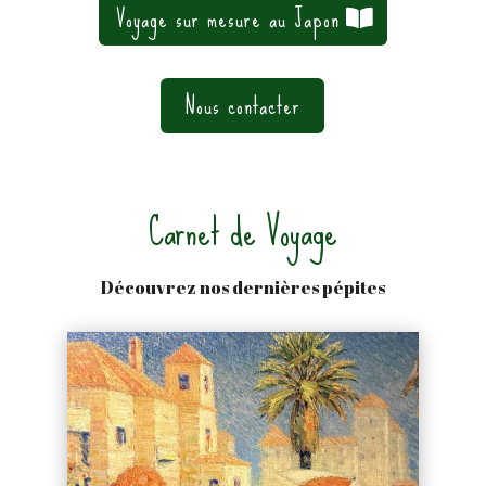
Voyage sur mesure au Japon
Nous contacter
Carnet de Voyage
Découvrez nos dernières pépites