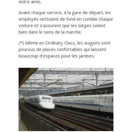
entre amis.
Avant chaque service, à la gare de départ, les
employés nettoient de fond en comble chaque
voiture et s’assurent que les sièges soient
bien dans le sens de la marche.
(*) Même en Ordinary Class, les wagons sont
pourvus de places confortables qui laissent
beaucoup d’espaces pour les jambes.