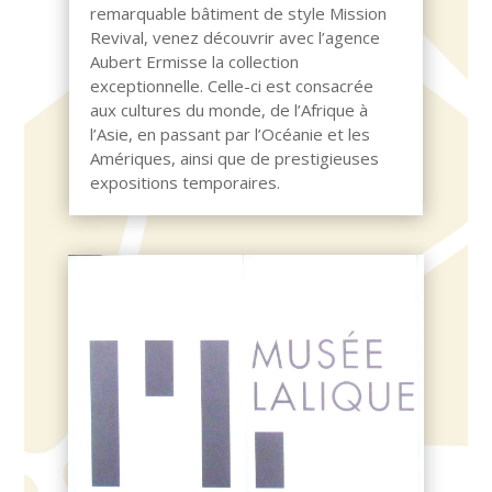
remarquable bâtiment de style Mission
Revival, venez découvrir avec l’agence
Aubert Ermisse la collection
exceptionnelle. Celle-ci est consacrée
aux cultures du monde, de l’Afrique à
l’Asie, en passant par l’Océanie et les
Amériques, ainsi que de prestigieuses
expositions temporaires.