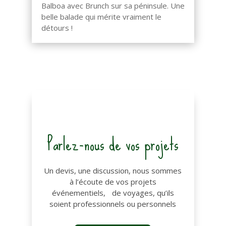
Balboa avec Brunch sur sa péninsule. Une
belle balade qui mérite vraiment le
détours !
Parlez-nous de vos projets
Un devis, une discussion, nous sommes
à l’écoute de vos projets
événementiels, de voyages, qu’ils
soient professionnels ou personnels