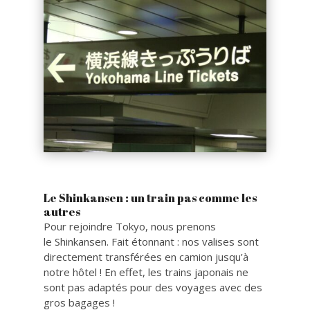
Le Shinkansen : un train pas comme les
autres
Pour rejoindre Tokyo, nous prenons
le Shinkansen. Fait étonnant : nos valises sont
directement transférées en camion jusqu’à
notre hôtel ! En effet, les trains japonais ne
sont pas adaptés pour des voyages avec des
gros bagages !