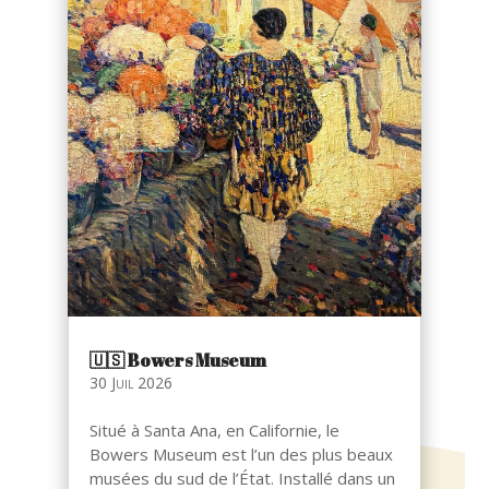
🇺🇸​ Bowers Museum
30 Juil 2026
Situé à Santa Ana, en Californie, le
Bowers Museum est l’un des plus beaux
musées du sud de l’État. Installé dans un