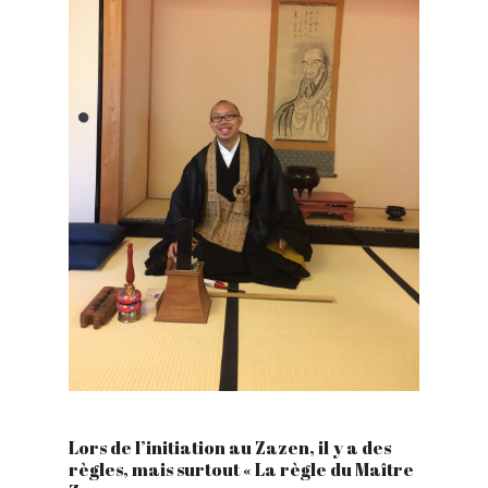
Lors de l’initiation au Zazen, il y a des
règles, mais surtout « La règle du Maître