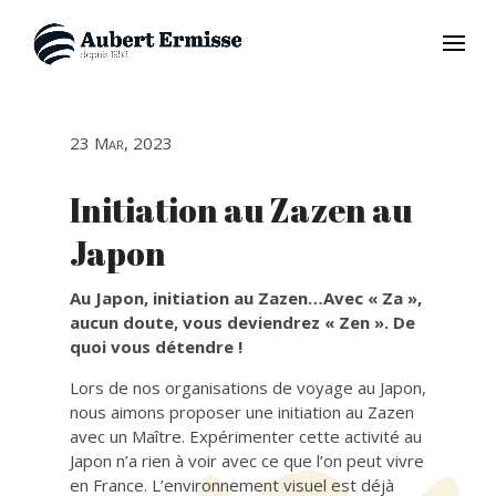
23 Mar, 2023
Initiation au Zazen au
Japon
Au Japon, initiation au Zazen…Avec « Za »,
aucun doute, vous deviendrez « Zen ». De
quoi vous détendre !
Lors de nos organisations de voyage au Japon,
nous aimons proposer une initiation au Zazen
avec un Maître. Expérimenter cette activité au
Japon n’a rien à voir avec ce que l’on peut vivre
en France. L’environnement visuel est déjà