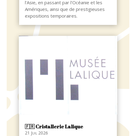
l’Asie, en passant par l’Océanie et les
Amériques, ainsi que de prestigieuses
expositions temporaires.
🇫🇷​ Cristallerie Lalique
21 Juil 2026