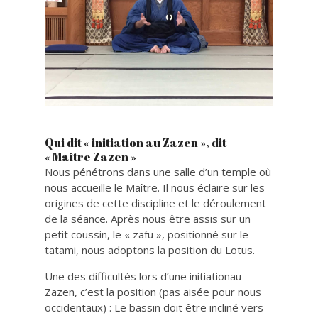
Qui dit « initiation au Zazen », dit
« Maître Zazen »
Nous pénétrons dans une salle d’un temple où
nous accueille le Maître. Il nous éclaire sur les
origines de cette discipline et le déroulement
de la séance. Après nous être assis sur un
petit coussin, le « zafu », positionné sur le
tatami, nous adoptons la position du Lotus.
Une des difficultés lors d’une initiationau
Zazen, c’est la position (pas aisée pour nous
occidentaux) : Le bassin doit être incliné vers