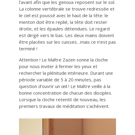
l’avant afin que les genoux reposent sur le sol.
La colonne vertébrale se trouve redressée et
le ciel est poussé avec le haut de la tête. le
menton doit être replié, la tête doit rester
droite, et les épaules détendues. Le regard
est dirigé vers le bas. Les deux mains doivent
être placées sur les cuisses…mais ce n’est pas
terminé !
Attention ! Le Maître Zazen sonne la cloche
pour nous inviter à fermer les yeux et
rechercher la plénitude intérieure. Durant une
période variable de 5 à 20 minutes, pas
question d’ouvrir un œil ! Le Maître veille à la
bonne concentration de chacun des disciples.
Lorsque la cloche retentit de nouveau, les
premiers travaux de méditation s’achèvent.