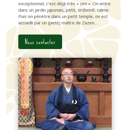
exceptionnel, c’est déjà très « zen ». On entre
dans un jardin japonais, petit, ordonné, calme.
Puis on pénètre dans un petit temple, on est
accueilli par un (petit) maître de Zazen…
Nous contacter