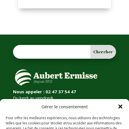
Nous appeler : 02 47 37 54 47
Du lundi au vendredi
9h-12h30 / 14h-18h
Gérer le consentement
Pour offrir les meilleures expériences, nous utilisons des technologies
Informations légales
telles que les cookies pour stocker et/ou accéder aux informations des
appareils. Le fait de consentir à ces technologies nous permettra de