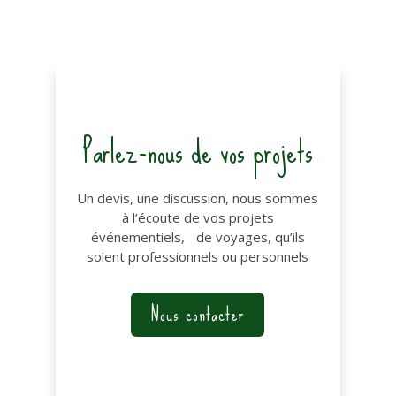
Parlez-nous de vos projets
Un devis, une discussion, nous sommes
à l’écoute de vos projets
événementiels, de voyages, qu’ils
soient professionnels ou personnels
Nous contacter