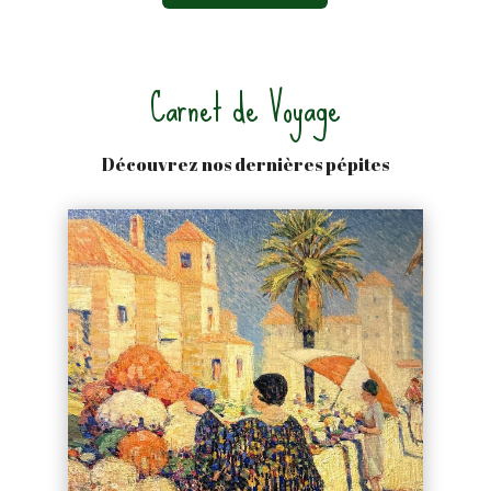
Carnet de Voyage
Découvrez nos dernières pépites