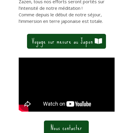
Zazen, tous nos efforts seront portés sur
l’intensité de notre méditation !
Comme depuis le début de notre séjour,
l’immersion en terre japonaise est totale.
Voyage sur mesure au Japon
Nous contacter