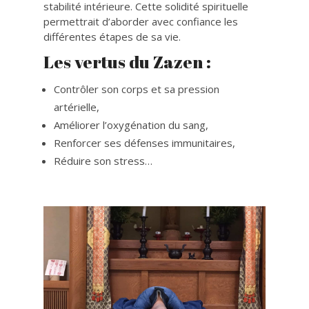
stabilité intérieure. Cette solidité spirituelle
permettrait d’aborder avec confiance les
différentes étapes de sa vie.
Les vertus du Zazen :
Contrôler son corps et sa pression
artérielle,
Améliorer l’oxygénation du sang,
Renforcer ses défenses immunitaires,
Réduire son stress…