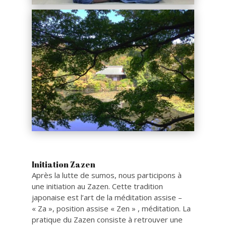
Initiation Zazen
Après la lutte de sumos, nous participons à
une initiation au Zazen. Cette tradition
japonaise est l’art de la méditation assise –
« Za », position assise « Zen » , méditation. La
pratique du Zazen consiste à retrouver une