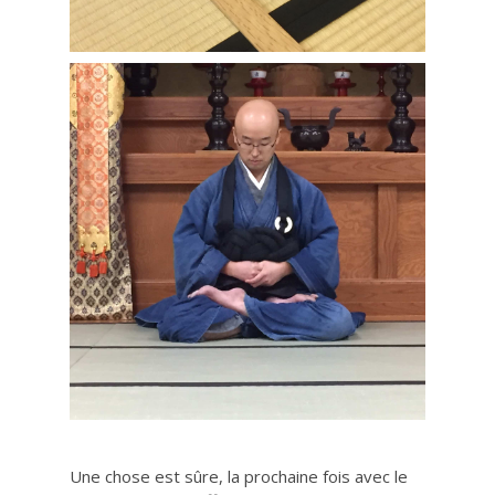
Une chose est sûre, la prochaine fois avec le