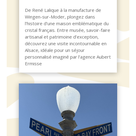
De René Lalique à la manufacture de
Wingen-sur-Moder, plongez dans
l’histoire d’une maison emblématique du
cristal français. Entre musée, savoir-faire
artisanal et patrimoine d’exception,
découvrez une visite incontournable en
Alsace, idéale pour un séjour
personnalisé imaginé par l’agence Aubert
Ermisse