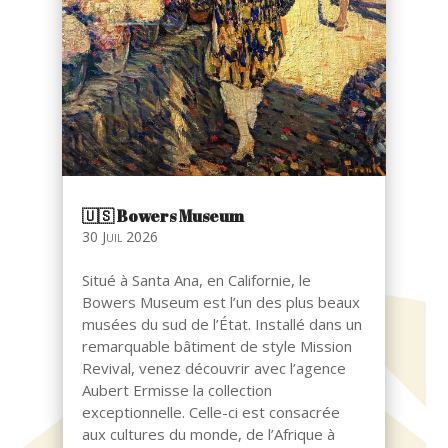
🇺🇸​ Bowers Museum
30 Juil 2026
Situé à Santa Ana, en Californie, le
Bowers Museum est l’un des plus beaux
musées du sud de l’État. Installé dans un
remarquable bâtiment de style Mission
Revival, venez découvrir avec l’agence
Aubert Ermisse la collection
exceptionnelle. Celle-ci est consacrée
aux cultures du monde, de l’Afrique à