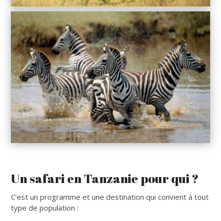
Un safari en Tanzanie pour qui ?
C’est un programme et une destination qui convient à tout
type de population :