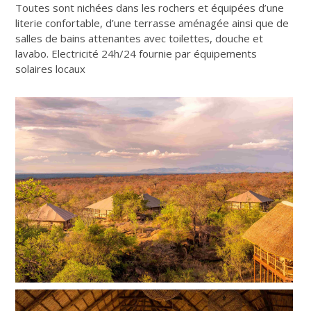
Toutes sont nichées dans les rochers et équipées d’une
literie confortable, d’une terrasse aménagée ainsi que de
salles de bains attenantes avec toilettes, douche et
lavabo. Electricité 24h/24 fournie par équipements
solaires locaux