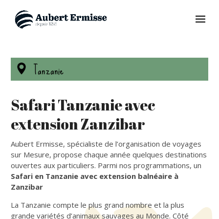
Tanzanie
Safari Tanzanie avec
extension Zanzibar
Aubert Ermisse, spécialiste de l’organisation de voyages
sur Mesure, propose chaque année quelques destinations
ouvertes aux particuliers. Parmi nos programmations, un
Safari en Tanzanie avec extension balnéaire à
Zanzibar
La Tanzanie compte le plus grand nombre et la plus
grande variétés d’animaux sauvages au Monde. Côté