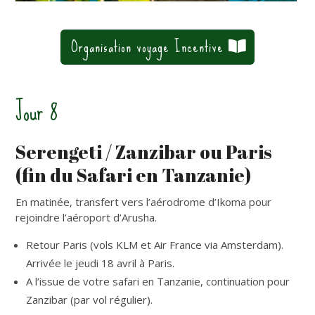
Organisation voyage Incentive
Jour 8
Serengeti / Zanzibar ou Paris
(fin du Safari en Tanzanie)
En matinée, transfert vers l’aérodrome d’Ikoma pour
rejoindre l’aéroport d’Arusha.
Retour Paris (vols KLM et Air France via Amsterdam).
Arrivée le jeudi 18 avril à Paris.
A l’issue de votre safari en Tanzanie, continuation pour
Zanzibar (par vol régulier).