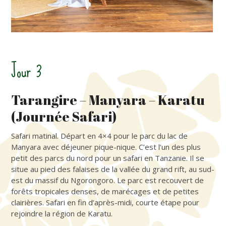
Jour 3
Tarangire – Manyara – Karatu
(Journée Safari)
Safari matinal. Départ en 4×4 pour le parc du lac de
Manyara avec déjeuner pique-nique. C’est l’un des plus
petit des parcs du nord pour un safari en Tanzanie. Il se
situe au pied des falaises de la vallée du grand rift, au sud-
est du massif du Ngorongoro. Le parc est recouvert de
forêts tropicales denses, de marécages et de petites
clairières. Safari en fin d’après-midi, courte étape pour
rejoindre la région de Karatu.