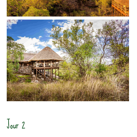
Jour 2