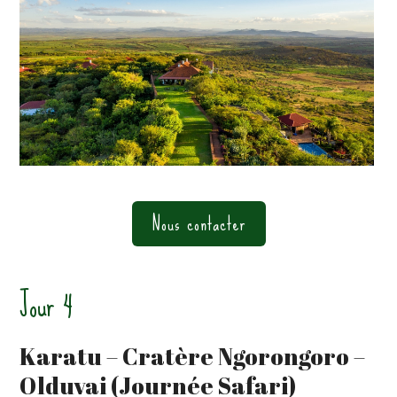
Nous contacter
Jour 4
Karatu – Cratère Ngorongoro –
Olduvai (Journée Safari)