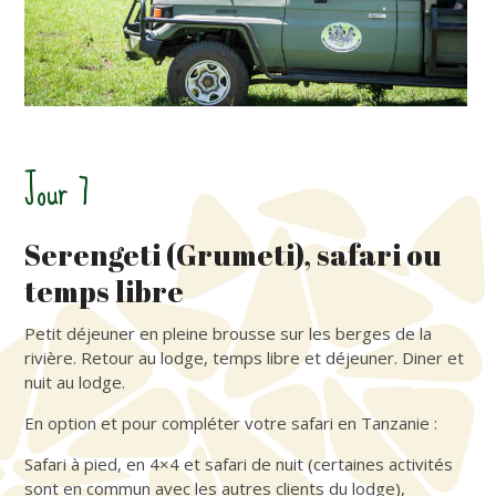
Jour 7
Serengeti (Grumeti), safari ou
temps libre
Petit déjeuner en pleine brousse sur les berges de la
rivière. Retour au lodge, temps libre et déjeuner. Diner et
nuit au lodge.
En option et pour compléter votre safari en Tanzanie :
Safari à pied, en 4×4 et safari de nuit (certaines activités
sont en commun avec les autres clients du lodge),