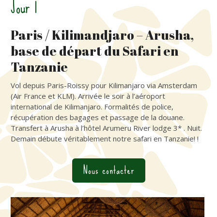
Jour 1
Paris / Kilimandjaro – Arusha,
base de départ du Safari en
Tanzanie
Vol depuis Paris-Roissy pour Kilimanjaro via Amsterdam
(Air France et KLM). Arrivée le soir à l’aéroport
international de Kilimanjaro. Formalités de police,
récupération des bagages et passage de la douane.
Transfert à Arusha à l’hôtel Arumeru River lodge 3* . Nuit.
Demain débute véritablement notre safari en Tanzanie! !
Nous contacter