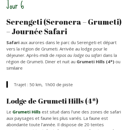
Jour 6
Serengeti (Seronera – Grumeti)
– Journée Safari
Safari
aux aurores dans le parc du Serengeti et départ
vers la région de Grumeti. Arrivée au lodge pour le
déjeuner. Après-midi de
repos au lodge
ou
safari
dans la
région de Grumeti. Diner et nuit au
Grumeti Hills
(4*)
ou
similaire
Trajet : 50 km, 1h00 de piste
Lodge de Grumeti Hills (4*)
Le
Grumeti Hills
est situé dans l’une des zones de safari
aux paysages et faune les plus variés. La faune est
abondante toute l’année. Il dispose de 20 tentes