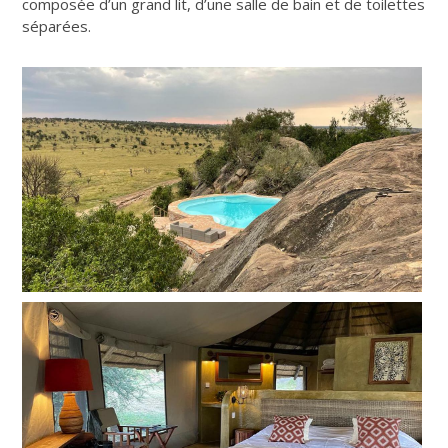
composée d’un grand lit, d’une salle de bain et de toilettes
séparées.