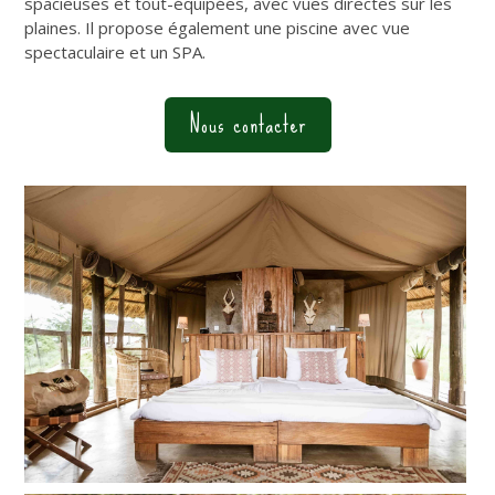
spacieuses et tout-équipées, avec vues directes sur les
plaines. Il propose également une piscine avec vue
spectaculaire et un SPA.
Nous contacter