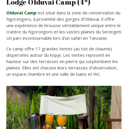
Lodge Olduvai Camp (4*)
Olduvaï Camp
est situé dans la zone de conservation du
Ngorongoro, à proximité des gorges d’Olduvai. Il offre
une expérience de brousse véritablement unique entre le
cratère du Ngorongoro et les vastes plaines du Serengeti.
Un parc incontournable lors d’un safari en Tanzanie.
Ce camp offre 17 grandes tentes (au toit de chaume)
dispersées autour du kopje. Les tentes reposent en
hauteur sur des terrasses en pierre qui surplombent les
plaines. Elles ont chacune leurs terrasses d’observation,
un espace chambre et une salle de bains et WC.