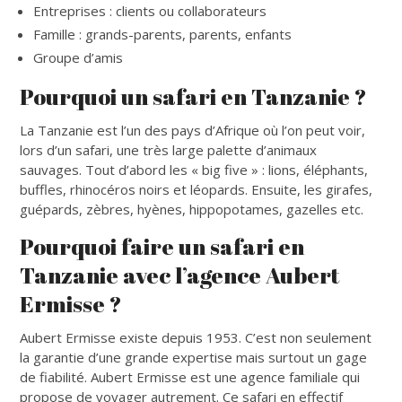
Entreprises : clients ou collaborateurs
Famille : grands-parents, parents, enfants
Groupe d’amis
Pourquoi un safari en Tanzanie ?
La Tanzanie est l’un des pays d’Afrique où l’on peut voir,
lors d’un safari, une très large palette d’animaux
sauvages. Tout d’abord les « big five » : lions, éléphants,
buffles, rhinocéros noirs et léopards. Ensuite, les girafes,
guépards, zèbres, hyènes, hippopotames, gazelles etc.
Pourquoi faire un safari en
Tanzanie avec l’agence Aubert
Ermisse ?
Aubert Ermisse existe depuis 1953. C’est non seulement
la garantie d’une grande expertise mais surtout un gage
de fiabilité. Aubert Ermisse est une agence familiale qui
propose de voyager autrement. Ce safari en effectif