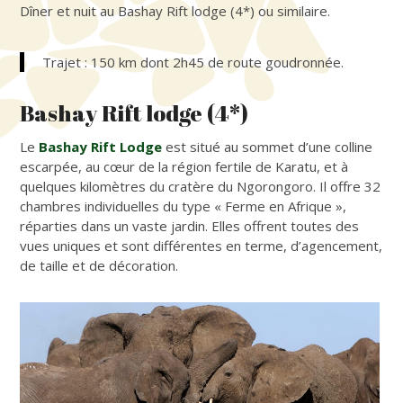
Dîner et nuit au Bashay Rift lodge (4*) ou similaire.
Trajet : 150 km dont 2h45 de route goudronnée.
Bashay Rift lodge (4*)
Le
Bashay Rift Lodge
est situé au sommet d’une colline
escarpée, au cœur de la région fertile de Karatu, et à
quelques kilomètres du cratère du Ngorongoro. Il offre 32
chambres individuelles du type « Ferme en Afrique »,
réparties dans un vaste jardin. Elles offrent toutes des
vues uniques et sont différentes en terme, d’agencement,
de taille et de décoration.