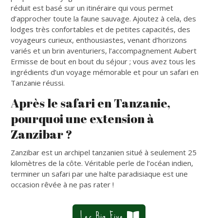
réduit est basé sur un itinéraire qui vous permet
d’approcher toute la faune sauvage. Ajoutez à cela, des
lodges très confortables et de petites capacités, des
voyageurs curieux, enthousiastes, venant d’horizons
variés et un brin aventuriers, l’accompagnement Aubert
Ermisse de bout en bout du séjour ; vous avez tous les
ingrédients d’un voyage mémorable et pour un safari en
Tanzanie réussi.
Après le safari en Tanzanie,
pourquoi une extension à
Zanzibar ?
Zanzibar est un archipel tanzanien situé à seulement 25
kilomètres de la côte. Véritable perle de l’océan indien,
terminer un safari par une halte paradisiaque est une
occasion rêvée à ne pas rater !
Les Big Five