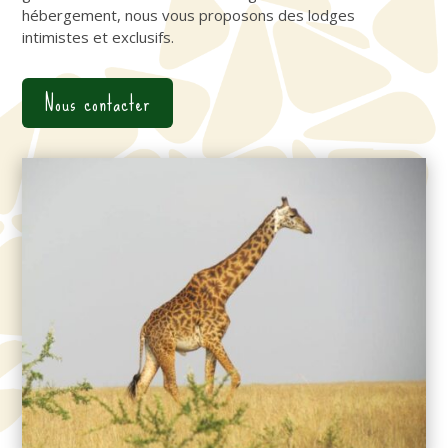
hébergement, nous vous proposons des lodges
intimistes et exclusifs.
Nous contacter