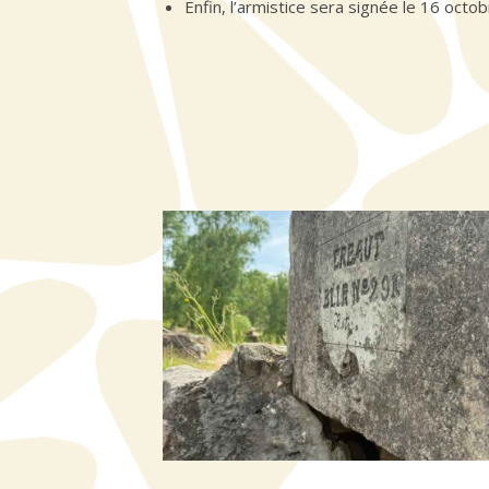
Enfin, l’armistice sera signée le 16 octo