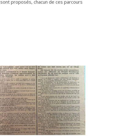
es sont proposés, chacun de ces parcours