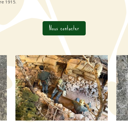
bre 1915.
Nous contacter