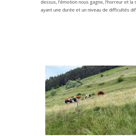
dessus, l’émotion nous gagne, l’horreur et la
ayant une durée et un niveau de difficultés di