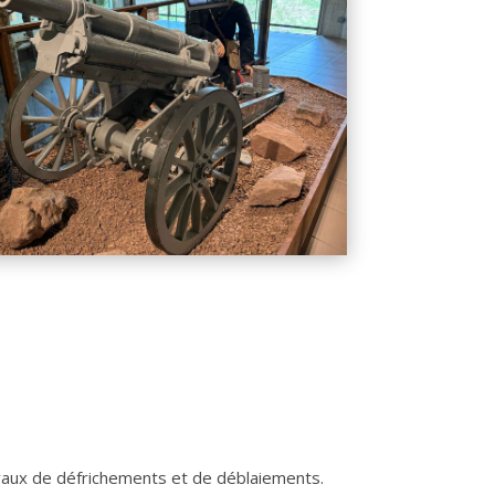
vaux de défrichements et de déblaiements.