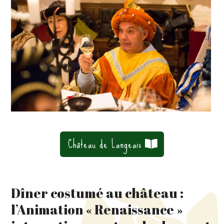
Château de Langeais
Dîner costumé au château :
l’Animation « Renaissance »