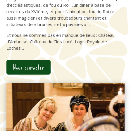
d’ecclésiastiques, de fou du Roi….un diner à base de
recettes du XVIème, et pour l’animation, fou du Roi (et
aussi magicien) et divers troubadours chantant et
initiateurs de « branles » et « pavanes »…
Et nous ne sommes pas en manque de lieux : Château
d’Amboise, Château du Clos Lucé, Logis Royale de
Loches…
Nous contacter