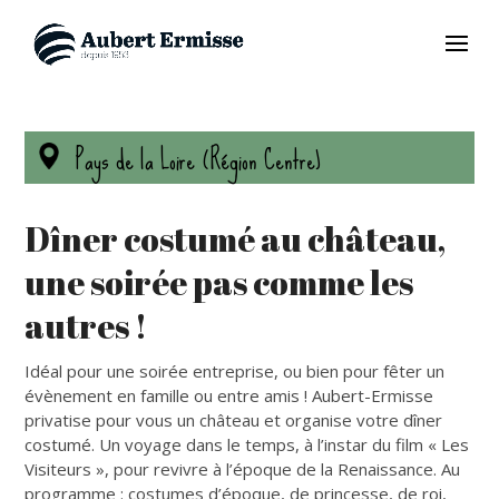
Pays de la Loire (Région Centre)
Dîner costumé au château,
une soirée pas comme les
autres !
Idéal pour une soirée entreprise, ou bien pour fêter un
évènement en famille ou entre amis ! Aubert-Ermisse
privatise pour vous un château et organise votre dîner
costumé. Un voyage dans le temps, à l’instar du film « Les
Visiteurs », pour revivre à l’époque de la Renaissance. Au
programme : costumes d’époque, de princesse, de roi,