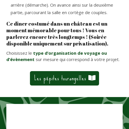
arrière (démarche). On avance ainsi sur la deuxième
partie, parcourant la salle en cortège de couples.
Ce dîner costumé dans un château est un
moment mémorable pour tous ! Vous en
parlerez encore très longtemps ! (Soirée
disponible uniquement sur privatisation).
Choisissez le
type d’organisation de voyage ou
d’évènement
sur mesure qui correspond à votre projet.
Les pépites tourangelles