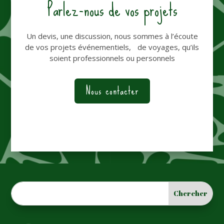
Parlez-nous de vos projets
Un devis, une discussion, nous sommes à l’écoute
de vos projets événementiels, de voyages, qu’ils
soient professionnels ou personnels
Nous contacter