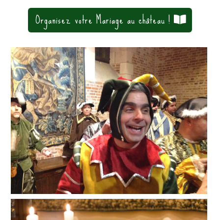
Organisez votre Mariage au château !