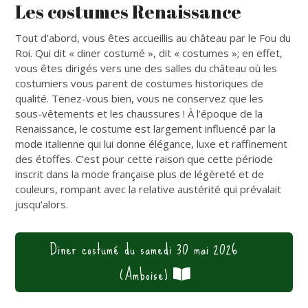
Les costumes Renaissance
Tout d’abord, vous êtes accueillis au château par le Fou du
Roi. Qui dit « diner costumé », dit « costumes »; en effet,
vous êtes dirigés vers une des salles du château où les
costumiers vous parent de costumes historiques de
qualité. Tenez-vous bien, vous ne conservez que les
sous-vêtements et les chaussures ! À l’époque de la
Renaissance, le costume est largement influencé par la
mode italienne qui lui donne élégance, luxe et raffinement
des étoffes. C’est pour cette raison que cette période
inscrit dans la mode française plus de légèreté et de
couleurs, rompant avec la relative austérité qui prévalait
jusqu’alors.
Diner costumé du samedi 30 mai 2026
(Amboise)