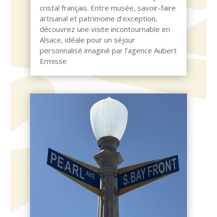
cristal français. Entre musée, savoir-faire
artisanal et patrimoine d’exception,
découvrez une visite incontournable en
Alsace, idéale pour un séjour
personnalisé imaginé par l’agence Aubert
Ermisse