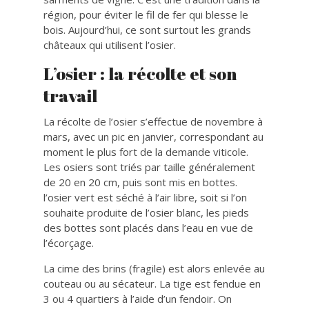
région, pour éviter le fil de fer qui blesse le
bois. Aujourd’hui, ce sont surtout les grands
châteaux qui utilisent l’osier.
L’osier : la récolte et son
travail
La récolte de l’osier s’effectue de novembre à
mars, avec un pic en janvier, correspondant au
moment le plus fort de la demande viticole.
Les osiers sont triés par taille généralement
de 20 en 20 cm, puis sont mis en bottes.
l’osier vert est séché à l’air libre, soit si l’on
souhaite produite de l’osier blanc, les pieds
des bottes sont placés dans l’eau en vue de
l’écorçage.
La cime des brins (fragile) est alors enlevée au
couteau ou au sécateur. La tige est fendue en
3 ou 4 quartiers à l’aide d’un fendoir. On