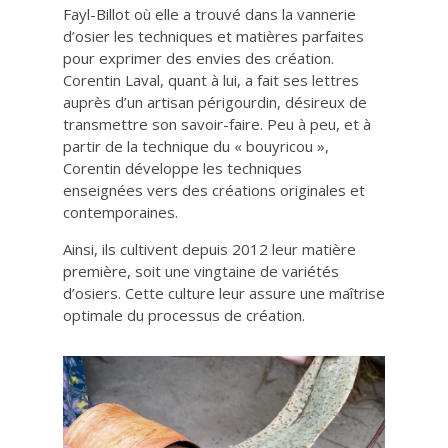
Fayl-Billot où elle a trouvé dans la vannerie
d’osier les techniques et matières parfaites
pour exprimer des envies des création.
Corentin Laval, quant à lui, a fait ses lettres
auprès d’un artisan périgourdin, désireux de
transmettre son savoir-faire. Peu à peu, et à
partir de la technique du « bouyricou »,
Corentin développe les techniques
enseignées vers des créations originales et
contemporaines.
Ainsi, ils cultivent depuis 2012 leur matière
première, soit une vingtaine de variétés
d’osiers. Cette culture leur assure une maîtrise
optimale du processus de création.