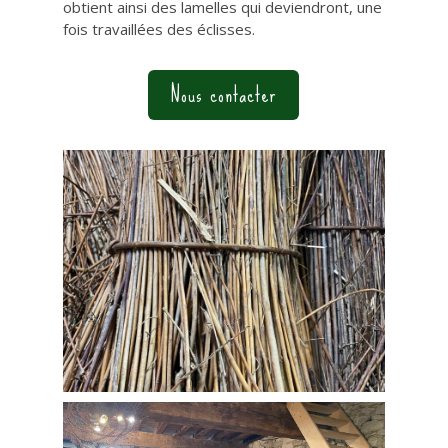
obtient ainsi des lamelles qui deviendront, une
fois travaillées des éclisses.
Nous contacter