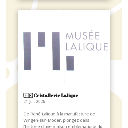
🇫🇷​ Cristallerie Lalique
21 Juil 2026
De René Lalique à la manufacture de
Wingen-sur-Moder, plongez dans
l’histoire d’une maison emblématique du