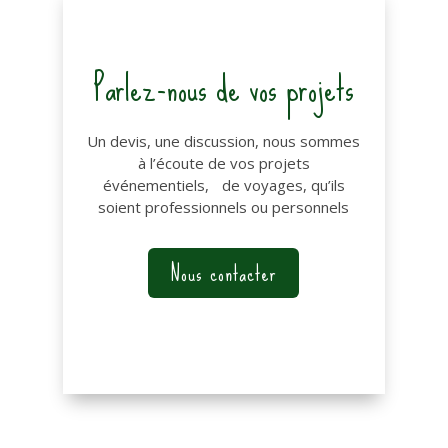
Parlez-nous de vos projets
Un devis, une discussion, nous sommes
à l’écoute de vos projets
événementiels, de voyages, qu’ils
soient professionnels ou personnels
Nous contacter