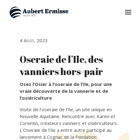
4 Août, 2023
Oseraie de l’Ile, des
vanniers hors-pair
Osez l’Osier à l’oseraie de l’Ile, pour une
vraie découverte de la vannerie et de
l’osiériculture
Visite de l’oseraie de l’Ile, un site unique en
Nouvelle Aquitaine. Rencontre avec Karen et
Corentin, créateurs vanniers et osiériculteurs.
L’Oseraie de l’Ile a entre autre participé au
lancement à Cognac de la Fondation