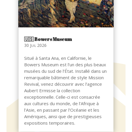
🇺🇸​ Bowers Museum
30 Juil 2026
Situé à Santa Ana, en Californie, le
Bowers Museum est l’un des plus beaux
musées du sud de l’État. Installé dans un
remarquable bâtiment de style Mission
Revival, venez découvrir avec l’agence
Aubert Ermisse la collection
exceptionnelle. Celle-ci est consacrée
aux cultures du monde, de l’Afrique à
l’Asie, en passant par l’Océanie et les
Amériques, ainsi que de prestigieuses
expositions temporaires.