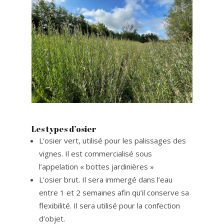
Les types d’osier
L’osier vert, utilisé pour les palissages des
vignes. Il est commercialisé sous
l’appelation « bottes jardinières »
L’osier brut. Il sera immergé dans l’eau
entre 1 et 2 semaines afin qu’il conserve sa
flexibilité. Il sera utilisé pour la confection
d’objet.