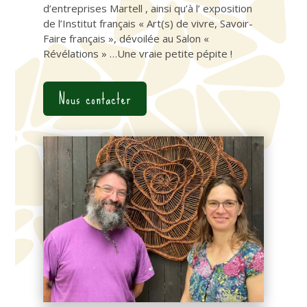
d’entreprises Martell , ainsi qu’à l’ exposition
de l’Institut français « Art(s) de vivre, Savoir-
Faire français », dévoilée au Salon «
Révélations » …Une vraie petite pépite !
Nous contacter