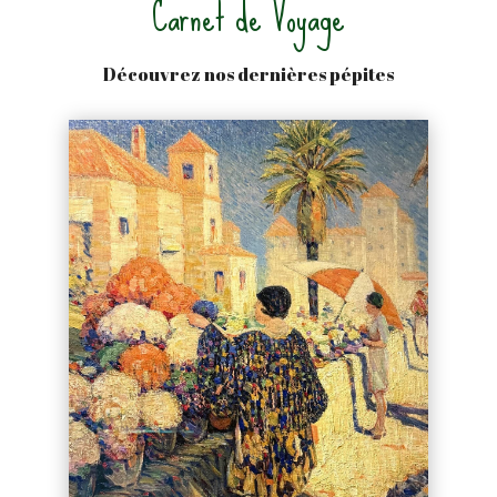
Carnet de Voyage
Découvrez nos dernières pépites