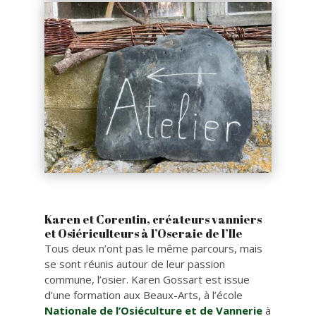
Karen et Corentin, créateurs vanniers
et Osiériculteurs à l’Oseraie de l’Ile
Tous deux n’ont pas le même parcours, mais
se sont réunis autour de leur passion
commune, l’osier. Karen Gossart est issue
d’une formation aux Beaux-Arts, à l’école
Nationale de l’Osiéculture et de Vannerie
à